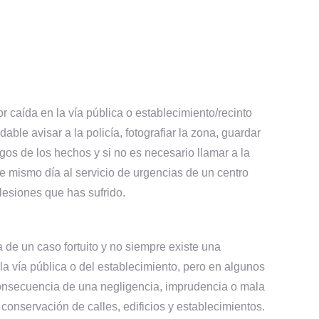
r caída en la vía pública o establecimiento/recinto
ble avisar a la policía, fotografiar la zona, guardar
igos de los hechos y si no es necesario llamar a la
e mismo día al servicio de urgencias de un centro
lesiones que has sufrido.
 de un caso fortuito y no siempre existe una
 la vía pública o del establecimiento, pero en algunos
onsecuencia de una negligencia, imprudencia o mala
conservación de calles, edificios y establecimientos.