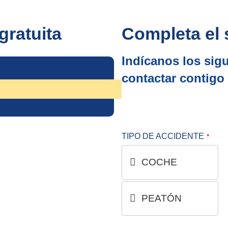
gratuita
Completa el 
Indícanos los sig
contactar contigo
TIPO DE ACCIDENTE
*
COCHE
PEATÓN