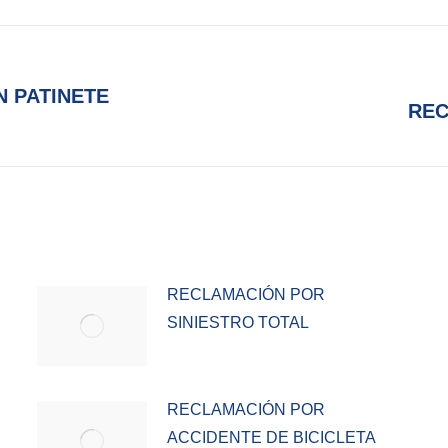
 PATINETE
Publicación
REC
siguiente:
RECLAMACIÓN POR
SINIESTRO TOTAL
RECLAMACIÓN POR
ACCIDENTE DE BICICLETA