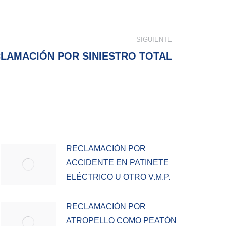
SIGUIENTE
LAMACIÓN POR SINIESTRO TOTAL
RECLAMACIÓN POR
ACCIDENTE EN PATINETE
ELÉCTRICO U OTRO V.M.P.
RECLAMACIÓN POR
ATROPELLO COMO PEATÓN