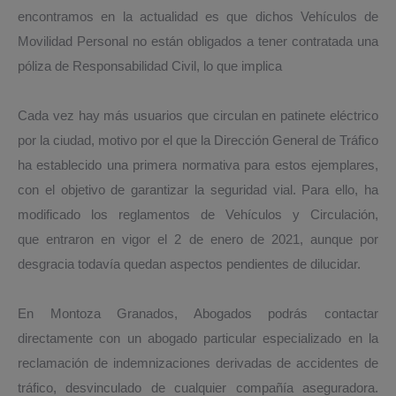
encontramos en la actualidad es que dichos Vehículos de
Movilidad Personal no están obligados a tener contratada una
póliza de Responsabilidad Civil, lo que implica
Cada vez hay más usuarios que circulan en patinete eléctrico
por la ciudad, motivo por el que la Dirección General de Tráfico
ha establecido una primera normativa para estos ejemplares,
con el objetivo de garantizar la seguridad vial. Para ello, ha
modificado los reglamentos de Vehículos y Circulación,
que entraron en vigor el 2 de enero de 2021, aunque por
desgracia todavía quedan aspectos pendientes de dilucidar.
En Montoza Granados, Abogados podrás contactar
directamente con un abogado particular especializado en la
reclamación de indemnizaciones derivadas de accidentes de
tráfico, desvinculado de cualquier compañía aseguradora.