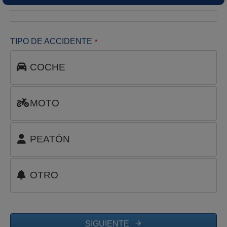
TIPO DE ACCIDENTE
*
COCHE
MOTO
PEATÓN
OTRO
SIGUIENTE