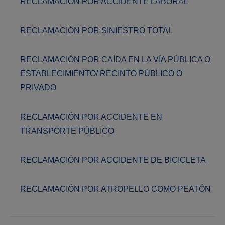
RECLAMACIÓN POR ACCIDENTE LABORAL
RECLAMACIÓN POR SINIESTRO TOTAL
RECLAMACIÓN POR CAÍDA EN LA VÍA PÚBLICA O
ESTABLECIMIENTO/ RECINTO PÚBLICO O
PRIVADO
RECLAMACIÓN POR ACCIDENTE EN
TRANSPORTE PÚBLICO
RECLAMACIÓN POR ACCIDENTE DE BICICLETA
RECLAMACIÓN POR ATROPELLO COMO PEATÓN