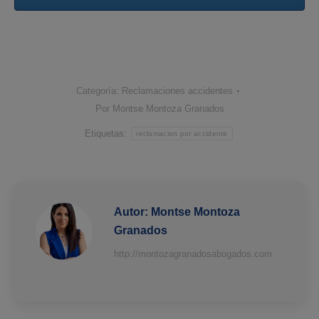
Categoría:
Reclamaciones accidentes
Por
Montse Montoza Granados
Etiquetas:
reclamacion por accidente
Autor:
Montse Montoza
Granados
http://montozagranadosabogados.com