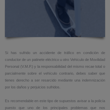
Si has sufrido un accidente de tráfico en condición de
conductor de un patinete eléctrico u otro Vehículo de Movilidad
Personal (V.M.P.) y la responsabilidad del mismo recae total o
parcialmente sobre el vehículo contrario, debes saber que
tienes derecho a ser resarcido mediante una indemnización
por los daños y perjuicios sufridos.
Es recomendable en este tipo de supuestos avisar a la policía
puesto que uno de los principales problemas que nos